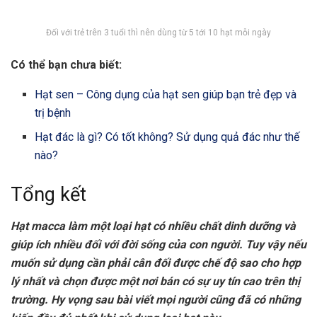
Đối với trẻ trên 3 tuổi thì nên dùng từ 5 tới 10 hạt mỗi ngày
Có thể bạn chưa biết:
Hạt sen – Công dụng của hạt sen giúp bạn trẻ đẹp và
trị bệnh
Hạt đác là gì? Có tốt không? Sử dụng quả đác như thế
nào?
Tổng kết
Hạt macca làm một loại hạt có nhiều chất dinh dưỡng và
giúp ích nhiều đối với đời sống của con người. Tuy vậy nếu
muốn sử dụng cần phải cân đối được chế độ sao cho hợp
lý nhất và chọn được một nơi bán có sự uy tín cao trên thị
trường. Hy vọng sau bài viết mọi người cũng đã có những