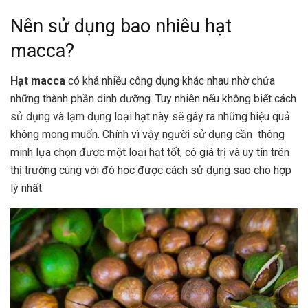
Nên sử dụng bao nhiêu hạt
macca?
Hạt macca
có khá nhiều công dụng khác nhau nhờ chứa
những thành phần dinh dưỡng. Tuy nhiên nếu không biết cách
sử dụng và lạm dụng loại hạt này sẽ gây ra những hiệu quả
không mong muốn. Chính vì vậy người sử dụng cần thông
minh lựa chọn được một loại hạt tốt, có giá trị và uy tín trên
thị trường cùng với đó học được cách sử dụng sao cho hợp
lý nhất.