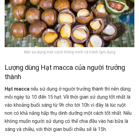
Nên sử dụng một cách thông minh và tránh lạm dụng
Lượng dùng Hạt macca của người trưởng
thành
Hạt macca
nếu sử dụng ở người trưởng thành thì nên dùng
mỗi ngày từ 10 đến 15 hạt. Về thời gian sử dụng tốt nhất là
vào khoảng buổi sáng từ 9h cho tới 10h vì đây là lúc ruột
non có khả năng hấp thụ dinh dưỡng một cách tốt nhất. Nếu
không muốn người sử dụng có thể chia đều vào hai bữa là
sáng và chiều, với thời gian buổi chiều sẽ là 15h.