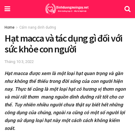
Home
Cẩm nang dinh dưỡng
Hạt macca và tác dụng gì đối với
sức khỏe con người
Tháng 10 3, 2022
Hạt macca được xem là một loại hạt quan trọng và gần
như không thể thiếu trong đời sống của con người hiện
nay. Thực tế cũng là một loại hạt có hương vị thơm ngon
và mùi rất thơm mang nguồn dinh dưỡng rất tốt cho cơ
thể. Tuy nhiên nhiều người chưa thật sự biết hết những
công dụng của chúng, ngoài ra cũng có một số người lợi
dụng sử dụng loại hạt này một cách cách không kiểm
soát.