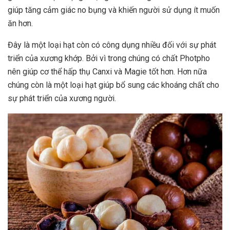
giúp tăng cảm giác no bụng và khiến người sử dụng ít muốn
ăn hơn.
Đây là một loại hạt còn có công dụng nhiều đối với sự phát
triển của xương khớp. Bởi vì trong chúng có chất Photpho
nên giúp cơ thể hấp thụ Canxi và Magie tốt hơn. Hơn nữa
chúng còn là một loại hạt giúp bổ sung các khoáng chất cho
sự phát triển của xương người.