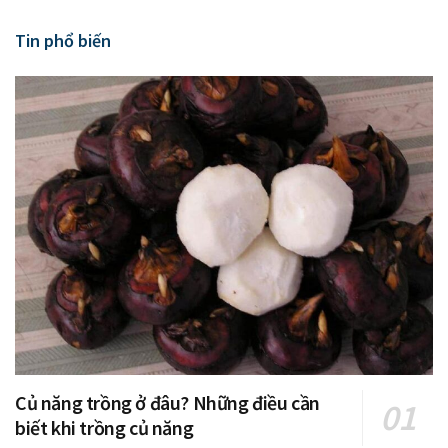
Tin phổ biến
Củ năng trồng ở đâu? Những điều cần
biết khi trồng củ năng