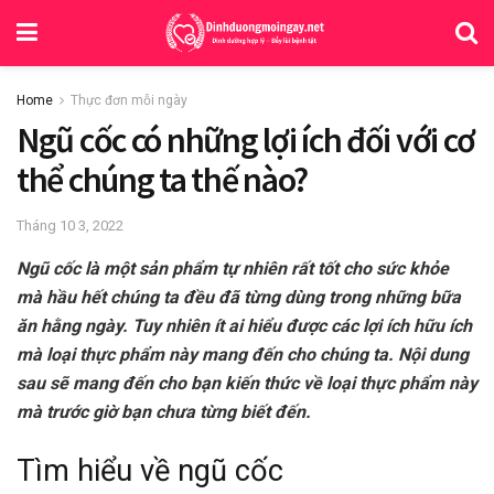
Home
Thực đơn mỗi ngày
Ngũ cốc có những lợi ích đối với cơ
thể chúng ta thế nào?
Tháng 10 3, 2022
Ngũ cốc là một sản phẩm tự nhiên rất tốt cho sức khỏe
mà hầu hết chúng ta đều đã từng dùng trong những bữa
ăn hằng ngày. Tuy nhiên ít ai hiểu được các lợi ích hữu ích
mà loại thực phẩm này mang đến cho chúng ta. Nội dung
sau sẽ mang đến cho bạn kiến thức về loại thực phẩm này
mà trước giờ bạn chưa từng biết đến.
Tìm hiểu về ngũ cốc