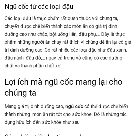
Ngũ cốc từ các loại đậu
Các loại đậu là thực phẩm rất quen thuộc với chúng ta,
chuyển được chế biến thành các món ăn có giá trị dinh
dưỡng cao như cháo, bột uống liền, đậu phụ,… Đây là thực
phẩm những người ăn chay rất thích vì chúng dễ ăn lại có giá
trị dinh dưỡng cao. Có rất nhiều các loại đậu như đậu xanh,
đậu nành, đậu đỏ,… ngay cả trong vỏ cũng có các dưỡng
chất và thành phần chất xơ.
Lợi ích mà ngũ cốc mang lại cho
chúng ta
Mang giá trị dinh dưỡng cao,
ngũ cốc
có thể được chế biến
thành những món ăn rất tốt cho sức khỏe. Đó là những tác
dụng hữu ích đến sức khỏe như sau: