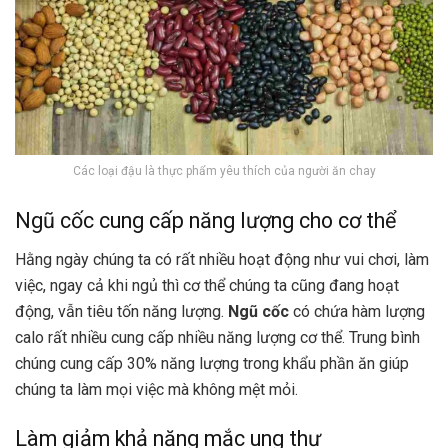
Các loại đậu là thực phẩm yêu thích của người ăn chay
Ngũ cốc cung cấp năng lượng cho cơ thể
Hằng ngày chúng ta có rất nhiều hoạt động như vui chơi, làm
việc, ngay cả khi ngủ thì cơ thể chúng ta cũng đang hoạt
động, vẫn tiêu tốn năng lượng.
Ngũ cốc
có chứa hàm lượng
calo rất nhiều cung cấp nhiều năng lượng cơ thể. Trung bình
chúng cung cấp 30% năng lượng trong khẩu phần ăn giúp
chúng ta làm mọi việc mà không mệt mỏi.
Làm giảm khả năng mắc ung thư