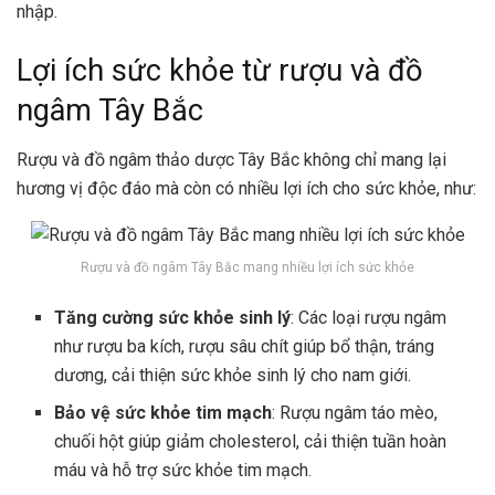
nhập.
Lợi ích sức khỏe từ rượu và đồ
ngâm Tây Bắc
Rượu và đồ ngâm thảo dược Tây Bắc không chỉ mang lại
hương vị độc đáo mà còn có nhiều lợi ích cho sức khỏe, như:
Rượu và đồ ngâm Tây Bắc mang nhiều lợi ích sức khỏe
Tăng cường sức khỏe sinh lý
: Các loại rượu ngâm
như rượu ba kích, rượu sâu chít giúp bổ thận, tráng
dương, cải thiện sức khỏe sinh lý cho nam giới.
Bảo vệ sức khỏe tim mạch
: Rượu ngâm táo mèo,
chuối hột giúp giảm cholesterol, cải thiện tuần hoàn
máu và hỗ trợ sức khỏe tim mạch.