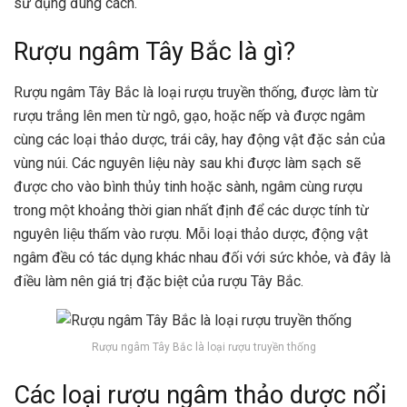
sử dụng đúng cách.
Rượu ngâm Tây Bắc là gì?
Rượu ngâm Tây Bắc là loại rượu truyền thống, được làm từ
rượu trắng lên men từ ngô, gạo, hoặc nếp và được ngâm
cùng các loại thảo dược, trái cây, hay động vật đặc sản của
vùng núi. Các nguyên liệu này sau khi được làm sạch sẽ
được cho vào bình thủy tinh hoặc sành, ngâm cùng rượu
trong một khoảng thời gian nhất định để các dược tính từ
nguyên liệu thấm vào rượu. Mỗi loại thảo dược, động vật
ngâm đều có tác dụng khác nhau đối với sức khỏe, và đây là
điều làm nên giá trị đặc biệt của rượu Tây Bắc.
Rượu ngâm Tây Bắc là loại rượu truyền thống
Các loại rượu ngâm thảo dược nổi