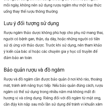
mỗi ngày, không nên sử dụng rượu ngâm như một loại thức
uống thay thế rượu thông thường.
Lưu ý đối tượng sử dụng
Rượu ngâm thảo dược không phù hợp cho phụ nữ mang thai,
người có bệnh gan, thận, dạ dày, hoặc những người có tiền
sử dị ứng với thảo dược. Trước khi sử dụng, nên tham khảo
ý kiến của bác sĩ hoặc các chuyên gia y học cổ truyền để
đảm bảo an toàn.
Bảo quản rượu và đồ ngâm
Rượu và đồ ngâm cần được bảo quản ở nơi khô ráo, thoáng
mát, tránh ánh nắng trực tiếp. Nếu bảo quản đúng cách, rượu
ngâm có thể sử dụng trong nhiều năm mà không mất đi
hương vị và công dụng. Riêng đối với đồ ngâm từ mật ong,
cần đậy kín nắp sau mỗi lần sử dụng để tránh vi khuẩn xâm