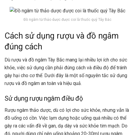
Đồ ngâm từ thảo dược được coi là thuốc quý Tây Bắc
Cách sử dụng rượu và đồ ngâm
đúng cách
Dù rượu và đồ ngâm Tây Bắc mang lại nhiều lợi ích cho sức
khỏe, việc sử dụng cần phải đúng cách và điều độ để tránh
gây hại cho cơ thể. Dưới đây là một số nguyên tắc sử dụng
rượu và đồ ngâm an toàn và hiệu quả.
Sử dụng rượu ngâm điều độ
Rượu ngâm thảo dược, dù có lợi cho sức khỏe, nhưng vẫn là
đồ uống có cồn. Việc lạm dụng hoặc uống quá nhiều có thể
gây ra các vấn đề về gan, dạ dày và sức khỏe tim mạch. Do
đó, người dùng chỉ nên uống khoảng 20-30ml rượu ngâm