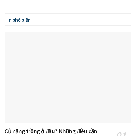
Tin phổ biến
Củ năng trồng ở đâu? Những điều cần