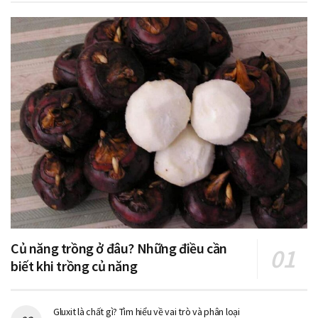
Củ năng trồng ở đâu? Những điều cần
biết khi trồng củ năng
Gluxit là chất gì? Tìm hiểu về vai trò và phân loại