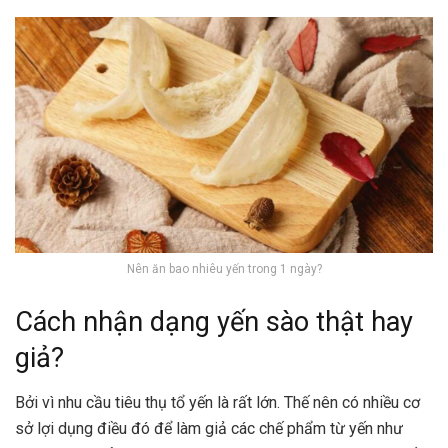
Nên ăn bao nhiêu yến trong 1 ngày?
Cách nhận dạng yến sào thật hay
giả?
Bởi vì nhu cầu tiêu thụ tổ yến là rất lớn. Thế nên có nhiều cơ
sở lợi dụng điều đó để làm giả các chế phẩm từ yến như