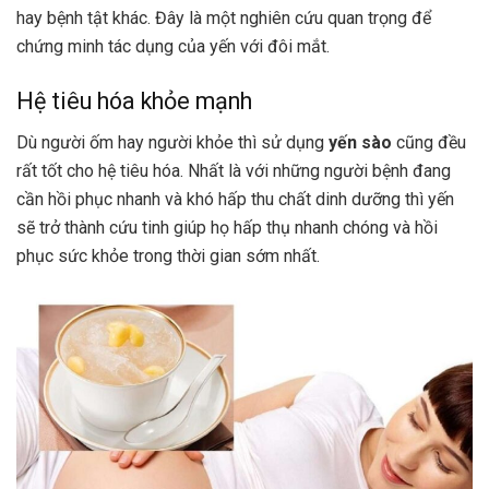
hay bệnh tật khác. Đây là một nghiên cứu quan trọng để
chứng minh tác dụng của yến với đôi mắt.
Hệ tiêu hóa khỏe mạnh
Dù người ốm hay người khỏe thì sử dụng
yến sào
cũng đều
rất tốt cho hệ tiêu hóa. Nhất là với những người bệnh đang
cần hồi phục nhanh và khó hấp thu chất dinh dưỡng thì yến
sẽ trở thành cứu tinh giúp họ hấp thụ nhanh chóng và hồi
phục sức khỏe trong thời gian sớm nhất.