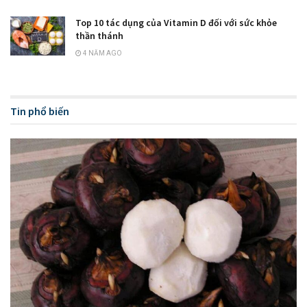
Top 10 tác dụng của Vitamin D đối với sức khỏe
thần thánh
4 NĂM AGO
Tin phổ biến