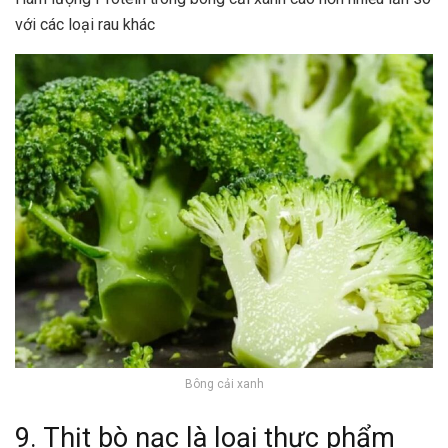
với các loại rau khác
Bông cải xanh
9. Thịt bò nạc là loại thực phẩm