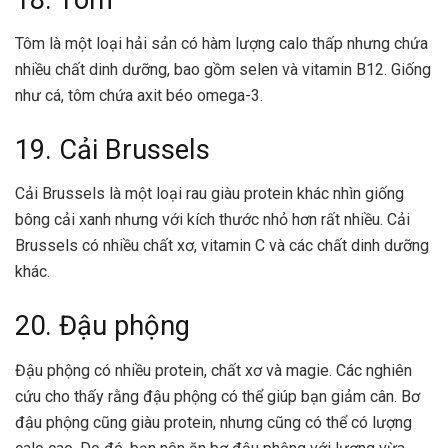
Tôm là một loại hải sản có hàm lượng calo thấp nhưng chứa
nhiều chất dinh dưỡng, bao gồm selen và vitamin B12. Giống
như cá, tôm chứa axit béo omega-3.
19. Cải Brussels
Cải Brussels là một loại rau giàu protein khác nhìn giống
bông cải xanh nhưng với kích thước nhỏ hơn rất nhiều. Cải
Brussels có nhiều chất xơ, vitamin C và các chất dinh dưỡng
khác.
20. Đậu phộng
Đậu phộng có nhiều protein, chất xơ và magie. Các nghiên
cứu cho thấy rằng đậu phộng có thể giúp bạn giảm cân. Bơ
đậu phộng cũng giàu protein, nhưng cũng có thể có lượng