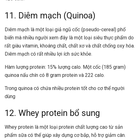
11. Diêm mạch (Quinoa)
Diêm mạch là một loại giả ngũ cốc (pseudo-cereal) phổ
biến mà nhiều người xem đây là một loại siêu thực phẩm do
rất giàu vitamin, khoáng chất, chất xơ và chất chống oxy hóa.
Diêm mạch có rất nhiều lợi ích sức khỏe.
Hàm lượng protein: 15% lượng calo. Một cốc (185 gram)
quinoa nấu chín có 8 gram protein và 222 calo.
Trong quinoa có chứa nhiều protein tốt cho cơ thể người
dùng
12. Whey protein bổ sung
Whey protein
là một loại protein chất lượng cao từ sản
phẩm sữa có thể giúp xây dựng cơ bắp, hỗ trợ giảm cân.