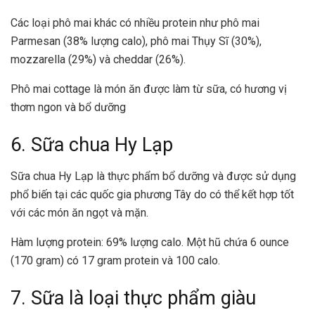
Các loại phô mai khác có nhiều protein như phô mai
Parmesan (38% lượng calo), phô mai Thụy Sĩ (30%),
mozzarella (29%) và cheddar (26%).
Phô mai cottage là món ăn được làm từ sữa, có hương vị
thơm ngon và bổ dưỡng
6. Sữa chua Hy Lạp
Sữa chua Hy Lạp là thực phẩm bổ dưỡng và được sử dụng
phổ biến tại các quốc gia phương Tây do có thể kết hợp tốt
với các món ăn ngọt và mặn.
Hàm lượng protein: 69% lượng calo. Một hũ chứa 6 ounce
(170 gram) có 17 gram protein và 100 calo.
7. Sữa là loại thực phẩm giàu