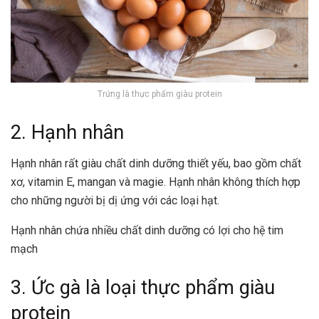
Trứng là thực phẩm giàu protein
2. Hạnh nhân
Hạnh nhân rất giàu chất dinh dưỡng thiết yếu, bao gồm chất
xơ, vitamin E, mangan và magie. Hạnh nhân không thích hợp
cho những người bị dị ứng với các loại hạt.
Hạnh nhân chứa nhiều chất dinh dưỡng có lợi cho hệ tim
mạch
3. Ức gà là loại thực phẩm giàu
protein