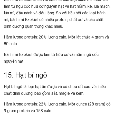
làm từ ngũ cốc hữu cơ nguyên hạt và hạt mầm, kê, lúa mạch,
lúa mì, đậu nành và đậu lăng. So với hầu hết các loại bánh
mì, bánh mì Ezekiel có nhiều protein, chất xơ và các chất
dinh dưỡng quan trọng khác nhau.
Hàm lượng protein: 20% lượng calo. Một lát chứa 4 gram và
80 calo.
Bánh mì Ezekiel được làm từ hữu cơ và mầm ngũ cốc
nguyên hạt
15. Hạt bí ngô
Hạt bí ngô là loại hạt ăn được và có chưa rất cao về nhiều
chất dinh dưỡng, bao gồm sắt, magie và kẽm.
Hàm lượng protein: 22% lượng calo. Một ounce (28 gram) có
9 gram protein và 158 calo.