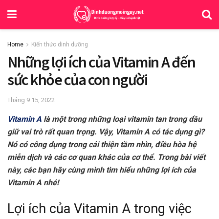
Home
Kiến thức dinh dưỡng
Những lợi ích của Vitamin A đến
sức khỏe của con người
Tháng 9 15, 2022
Vitamin A
là một trong những loại vitamin tan trong dầu
giữ vai trò rất quan trọng. Vậy, Vitamin A có tác dụng gì?
Nó có công dụng trong cải thiện tầm nhìn, điều hòa hệ
miễn dịch và các cơ quan khác của cơ thể. Trong bài viết
này, các bạn hãy cùng mình tìm hiểu những lợi ích của
Vitamin A nhé!
Lợi ích của Vitamin A trong việc