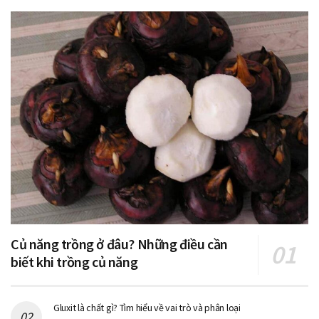
Củ năng trồng ở đâu? Những điều cần
biết khi trồng củ năng
Gluxit là chất gì? Tìm hiểu về vai trò và phân loại