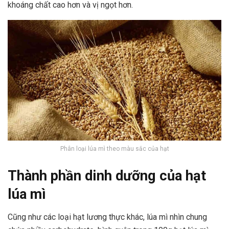
khoáng chất cao hơn và vị ngọt hơn.
Phân loại lúa mì theo màu sắc của hạt
Thành phần dinh dưỡng của hạt
lúa mì
Cũng như các loại hạt lương thực khác, lúa mì nhìn chung