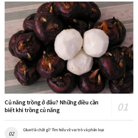
Củ năng trồng ở đâu? Những điều cần
biết khi trồng củ năng
Gluxit là chất gì? Tìm hiểu về vai trò và phân loại