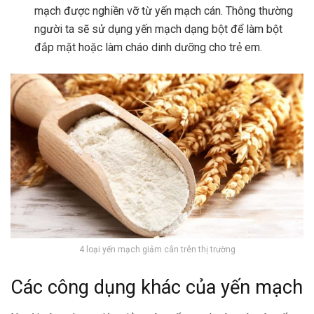
mạch được nghiền vỡ từ yến mạch cán. Thông thường
người ta sẽ sử dụng yến mạch dạng bột để làm bột
đắp mặt hoặc làm cháo dinh dưỡng cho trẻ em.
4 loại yến mạch giảm cân trên thị trường
Các công dụng khác của yến mạch