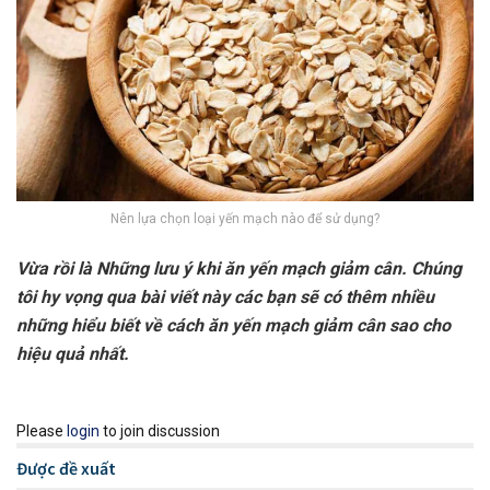
Nên lựa chọn loại yến mạch nào để sử dụng?
Vừa rồi là Những lưu ý khi ăn yến mạch giảm cân. Chúng
tôi hy vọng qua bài viết này các bạn sẽ có thêm nhiều
những hiểu biết về cách ăn yến mạch giảm cân sao cho
hiệu quả nhất.
Please
login
to join discussion
Được đề xuất