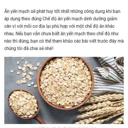
Ăn yến mạch sẽ phát huy tốt nhất những công dụng khi bạn
áp dụng theo đúng Chế độ ăn yến mạch dinh dưỡng giảm
cân vì với mỗi cơ địa lại phù hợp với một chế độ ăn khác
nhau. Nếu bạn vẫn chưa biết ăn yến mạch theo chế độ như
nào thì đúng, bạn có thể tham khảo các bài viết trước đây mà
chúng tôi đã chia sẻ nhé!