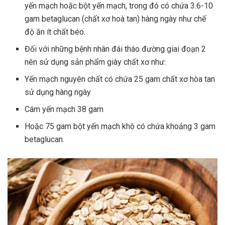
yến mạch hoặc bột yến mạch, trong đó có chứa 3.6-10
gam betaglucan (chất xơ hoà tan) hàng ngày như chế
độ ăn ít chất béo.
Đối với những bệnh nhân đái tháo đường giai đoạn 2
nên sử dụng sản phẩm giày chất xơ như:
Yến mạch nguyên chất có chứa 25 gam chất xơ hòa tan
sử dụng hàng ngày
Cám yến mạch 38 gam
Hoặc 75 gam bột yến mạch khô có chứa khoảng 3 gam
betaglucan.