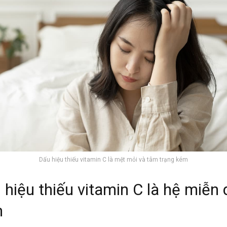
Dấu hiệu thiếu vitamin C là mệt mỏi và tâm trạng kém
 hiệu thiếu vitamin C là hệ miễn 
m