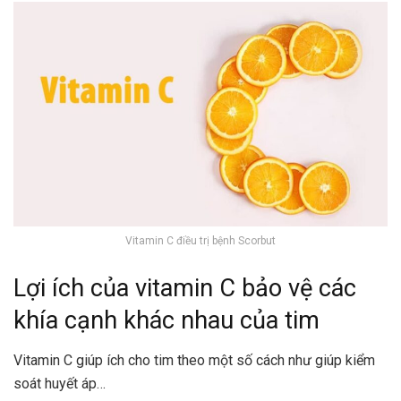
Vitamin C điều trị bệnh Scorbut
Lợi ích của vitamin C bảo vệ các
khía cạnh khác nhau của tim
Vitamin C giúp ích cho tim theo một số cách như giúp kiểm
soát huyết áp…