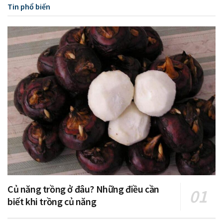
Tin phổ biến
Củ năng trồng ở đâu? Những điều cần
biết khi trồng củ năng