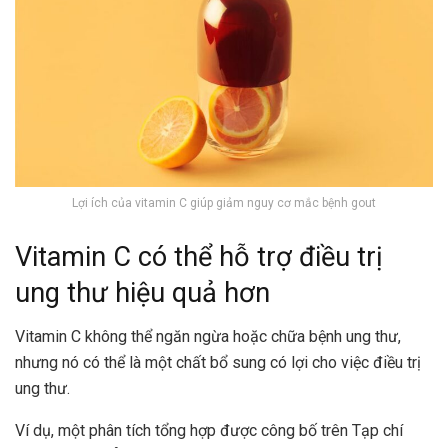
Lợi ích của vitamin C giúp giảm nguy cơ mắc bệnh gout
Vitamin C có thể hỗ trợ điều trị
ung thư hiệu quả hơn
Vitamin C không thể ngăn ngừa hoặc chữa bệnh ung thư,
nhưng nó có thể là một chất bổ sung có lợi cho việc điều trị
ung thư.
Ví dụ, một phân tích tổng hợp được công bố trên Tạp chí